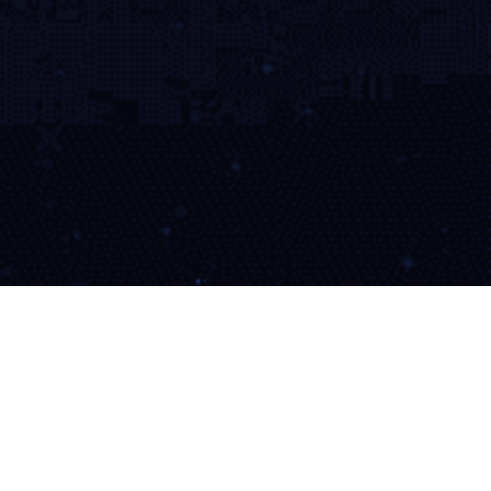
找到我们
地址
北京市北京经济技术开发区
荣华南路1号院2号楼15层
1508
电话
+15126673834
邮箱
analytic@msn.com