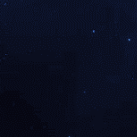
总结：
总而言之，本场快船与篮网之间的对决再一次证明了
展现出了高超技艺，而关键球员们更是以个人能力
场较量充满看点。而那些精彩瞬间，则永远铭记于
剧性的对抗。
This match not only showcased individual brilliance
strategy in basketball. 在未来，无
动，为广大粉丝奉献更加精彩绝伦的赛事体验！
上一篇