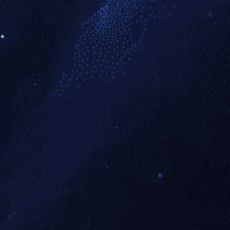
力，根据现场情况及时调整战术，这使得比赛更具观赏性。
方带来了愉悦且紧张刺激的观赛体验。
末段，由于双方都陷入僵持，其中一个快速反击中的扣篮点
了一般，观众们纷纷站起身来欢呼喝彩。
关键时刻，一名角色球员毫不犹豫地接到传球后选择出手，
了局势，让所有人瞠目结舌。
船以微弱优势领先时，对方的一次抢断企图引发全场高潮。
令每位观众心跳加速，每个瞬间都是篮球魅力所在的一部