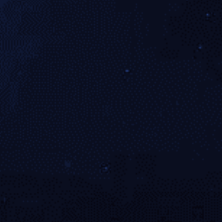
NBA赛事的不确定性与精彩程度。从整体表现看，两队都
推动全局发展。同时，不同战术思路碰撞出的火花，使得这
每一位篮球迷心中，使他们期待着下一次更为激烈、更富戏
 but also highlighted the importance of teamwork and
论是快船还是篮网，都将在磨砺中不断成长，相信他们会带来更多惊喜和感
下一篇