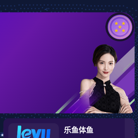
首页
知道
OD体育官网
落地项目
今日公司
公司
今日公司
首页
今日公司