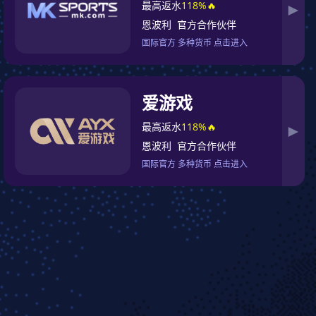
搜索
导航
知道
OD体育官网