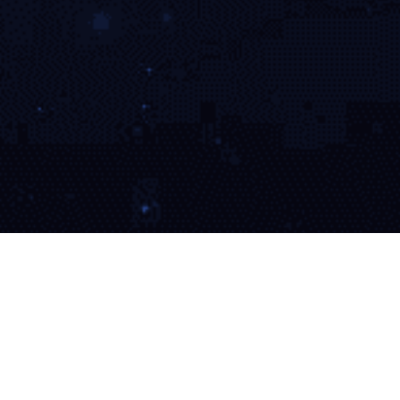
导航
网站地图
容服务,
知道
OD体育官网
SiteMap
。OD
落地项目
录平台后
今日公司
在线服
公司服务
沟通
OOD体育
ribe