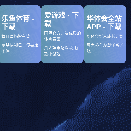
落地项目
今日公司
公司服务
沟通
OOD体育
推荐文章
洛杉矶火花与神秘人激战正酣
谁将赢得这场精彩对决
2026-06-03