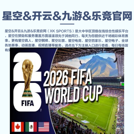
落地项目
首页
落地项目