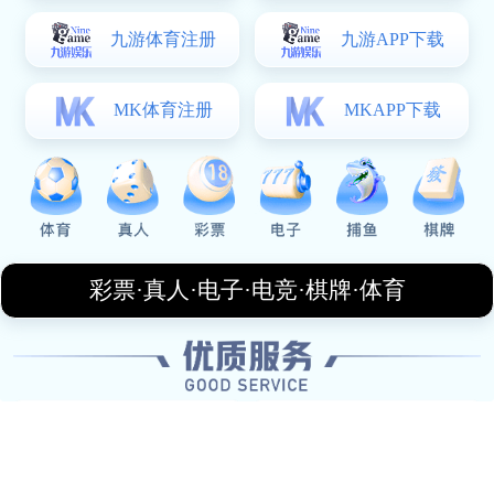
汉堡足球俱乐部成立于1887年，是德国足球历史最悠久且最
具代表性的球队之一。作为曾经的德甲冠军，汉堡在国内外
赛场上都有过辉煌的成就。他们在德国杯上的战绩同样不容
小觑，多次捧起奖杯，是赛事中的传统强队。
门兴格拉德巴赫则是另一支拥有辉煌历史的球队，自1950年
代以来，他们便以其独特风格和犀利进攻著称。在70年代，
门兴更是连续夺得多项荣誉，为球队赢得了“梦之队”的美
誉。两队都承载着各自球迷厚重的期望，在这场对决中，将
再次书写属于自己的传奇。
历史交锋记录显示，两队在过去相遇时频频擦出火花。在德
国杯和联赛中，他们彼此之间胜负难分，这也使得此次交手
充满悬念。无论是哪一方，都希望能在这个舞台上再创佳
绩，为自身增添光彩。
2、近期状态分析
进入2023年后，汉堡在联赛中的表现逐渐回暖，尤其是在主
场作战时展现出强大的气势。他们通过合理的人员轮换与战