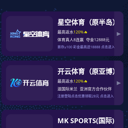
Call 24/7
服务
沟通
OOD体育
15126673834