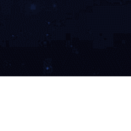
导航
网站地图
容服务,
知道
OD体育官网
SiteMap
。OD
落地项目
录平台后
今日公司
在线服
公司服务
沟通
OOD体育
ribe