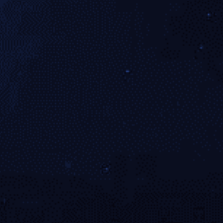
发挥出应有水平，将直接影响最终结果。同时，对于教练组
有环节都运转顺畅时，两队才能呈现精彩纷呈的较量。
得期待且充满悬念的赛事。若考虑到当前两队近况及历史数
管过去几次交锋显示出尤文更具优势，但现代足球演变迅
度不确定.
、高质量、充满激情与智慧碰撞的精彩比赛。本届赛事无论
同时也为广大观众献上一份丰盛而美好的足球盛宴！
下一篇