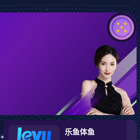
首页
知道
OD体育官网
落地项目
今日公司
公司
今日公司
首页
今日公司