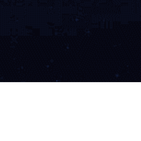
找到我们
地址
北京市北京经济技术开发区
荣华南路1号院2号楼15层
1508
电话
+15126673834
邮箱
analytic@msn.com