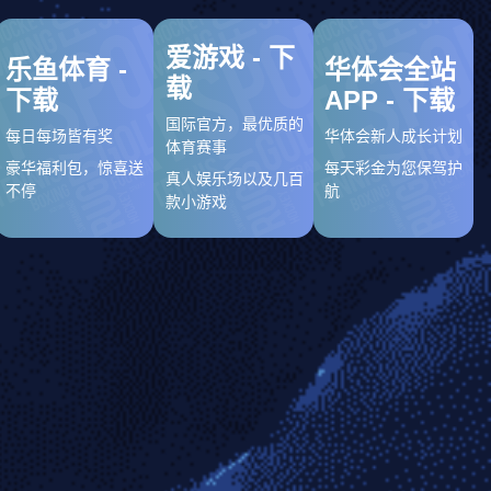
落地项目
今日公司
公司服务
沟通
OOD体育
推荐文章
洛杉矶火花与神秘人激战正酣
谁将赢得这场精彩对决
2026-06-03