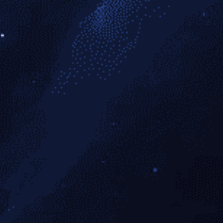
何根据实时情况进行调整将成为关键。如果年轻人能够充分
形成精彩绝伦的一幕。
将到来的赛事中，两队核心球员的发挥至关重要。对于年轻
还是中场，都展示出了极高的发展潜力。一旦这些球员发挥
础。
湛的大牌球星。他们不仅具备解决关键问题能力，还能在关
，一些老将可能无法保证稳定输出，这让教练组不得不考虑
队的新秀如果能够及时融入，也会为整体实力注入新鲜血