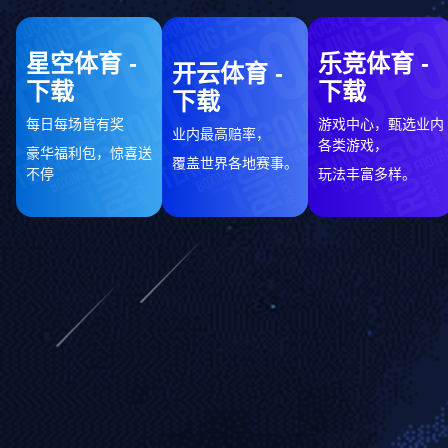
键比赛中，浙江稠州以微弱优势战胜了辽宁，这不
除了胜负之外，这两支球队之间还存在着一些小摩
味。因此，从历史交锋来看，此次对决无疑将是一
2、球队阵容及状态
进入2023赛季后，两支球队都有了一定程度的人
实力，而辽宁则围绕核心球员进行了相应补强。目
从个体球员表现来看，浙江稠州的一些年轻球员展
辽宁则依靠老将丰富的大赛经验来稳住军心。在伤
赛走势，因此这也是我们需要重点关注的问题。
此外，两队近期状态也是影响比赛的重要因素之一
备连胜势头，这可能会左右本场大战中选手们心理
到来的训练和热身情况，以便作出更准确判断。
3、战术层面的比较
教练是决定一场比赛成败的重要因素之一。在战术
于内线控制与防守反击。两种截然不同的战术风格