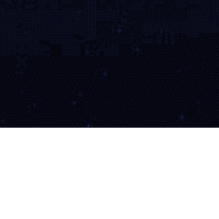
地址
北京市北京经济技术开发区
荣华南路1号院2号楼15层
1508
电话
+15126673834
邮箱
analytic@msn.com