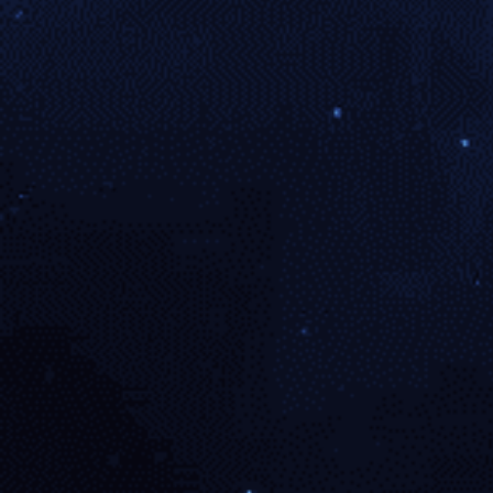
术比较及结果预测。这些信息无疑为我们理解这场
也希望每位球迷能享受这份激情四溢之旅。
This match will not only be a test of skills but a
住机会，实现自我超越，将真正成为赢家。在接下
的无限可能！
上一篇
OD体育-OD·体育(OD SPORTS) - 一站式综合体育内