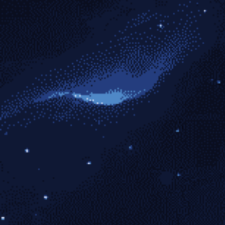
此外，对于临场调整能力，无论是何种风格，都需
之前有再好的计划，也有可能功亏一篑。因此，本
4、最终结果预测
基于以上几个方面分析，我们可以初步预测这场较
相上下，但结合各自状态、阵容完整性以及历史交
若浙江稠州能够发挥出其快速反击特点，并有效遏
宁能够充分发挥自身经验并建立起篮板优势，则很
是心理与策略间斗智斗勇的一役。
综上所述，我认为本次对决或许会迎来加时赛甚至
的重要因素。而最终结果仍需拭目以待，看哪一方
总结：
通过上述四个方面，我们详细剖析了浙江稠州与辽