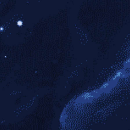
守，通过快速传导把握机会。而辽宁则会采用严密防守，通
以，看似简单的一招一式背后，其实是教练团队深思熟虑后