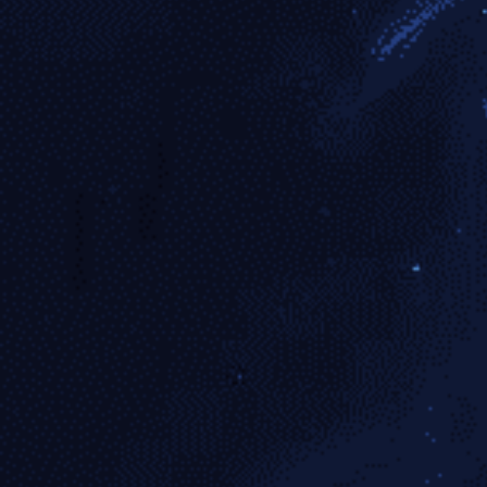
具体来说，浙江稠州往往利用高节奏来打乱对手防
过抢断和篮
OD体育登录
板保护来限制对方得分。所
的选择，并且应变能力同样至关重要。